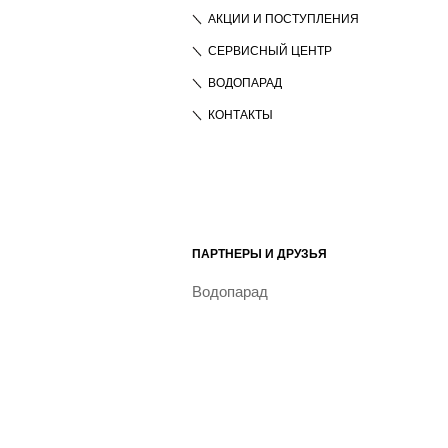
АКЦИИ И ПОСТУПЛЕНИЯ
СЕРВИСНЫЙ ЦЕНТР
ВОДОПАРАД
КОНТАКТЫ
ПАРТНЕРЫ И ДРУЗЬЯ
Водопарад