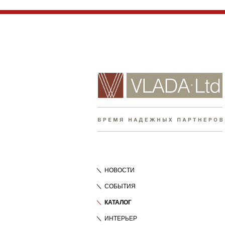
НОВОСТИ
СОБЫТИЯ
КАТАЛОГ
ИНТЕРЬЕР