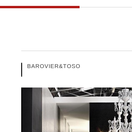
BAROVIER&TOSO