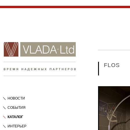
FLOS
НОВОСТИ
СОБЫТИЯ
КАТАЛОГ
ИНТЕРЬЕР