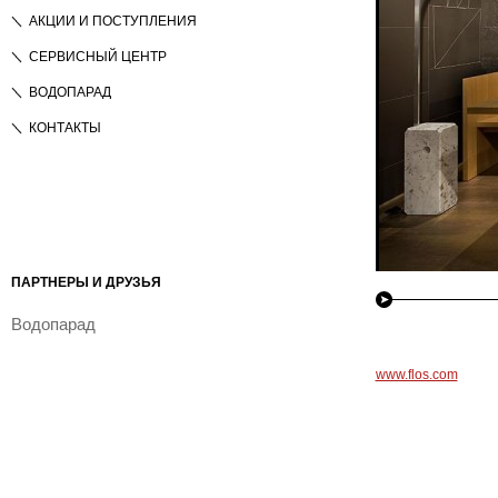
АКЦИИ И ПОСТУПЛЕНИЯ
СЕРВИСНЫЙ ЦЕНТР
ВОДОПАРАД
КОНТАКТЫ
ПАРТНЕРЫ И ДРУЗЬЯ
Водопарад
www.flos.com