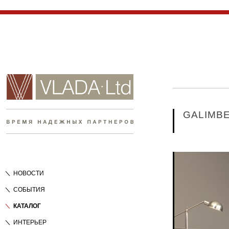
GALIMBE
НОВОСТИ
СОБЫТИЯ
КАТАЛОГ
ИНТЕРЬЕР