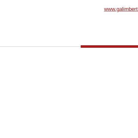
www.galimberti