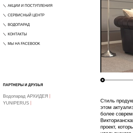
АКЦИИ И ПОСТУПЛЕНИЯ
СЕРВИСНЫЙ ЦЕНТР
ВОДОПАРАД
КОНТАКТЫ
МЫ НА FACEBOOK
ПАРТНЕРЫ И ДРУЗЬЯ
Водопарад
АРХИДЕЯ
Стиль продук
YUNIPERUS
этом актуали
более соврем
Викторианска
проект, кото