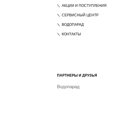
АКЦИИ И ПОСТУПЛЕНИЯ
СЕРВИСНЫЙ ЦЕНТР
ВОДОПАРАД
КОНТАКТЫ
ПАРТНЕРЫ И ДРУЗЬЯ
Водопарад