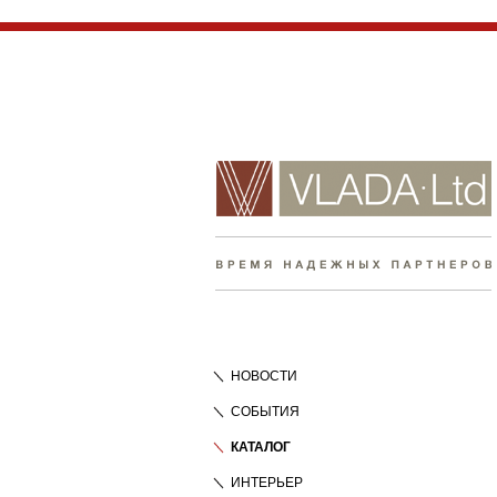
НОВОСТИ
СОБЫТИЯ
КАТАЛОГ
ИНТЕРЬЕР