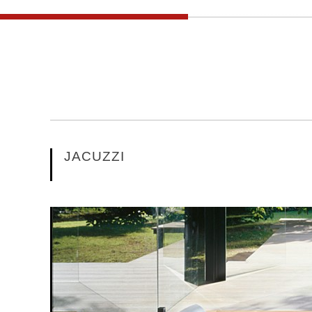
JACUZZI