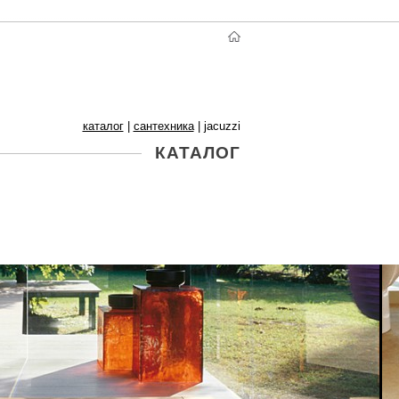
каталог
|
сантехника
|
jacuzzi
КАТАЛОГ