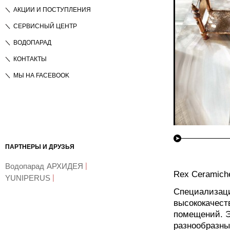
АКЦИИ И ПОСТУПЛЕНИЯ
СЕРВИСНЫЙ ЦЕНТР
ВОДОПАРАД
КОНТАКТЫ
МЫ НА FACEBOOK
ПАРТНЕРЫ И ДРУЗЬЯ
Водопарад
АРХИДЕЯ
Rex Ceramiche
YUNIPERUS
Специализаци
высококачест
помещений. Э
разнообразны