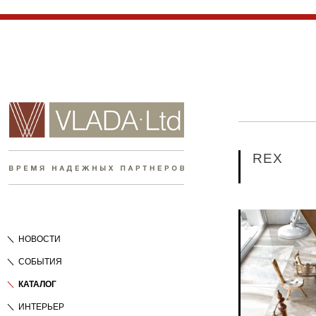
REX
НОВОСТИ
СОБЫТИЯ
КАТАЛОГ
ИНТЕРЬЕР